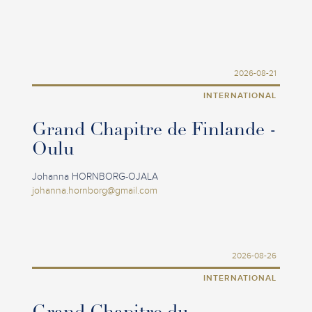
2026-08-21
INTERNATIONAL
Grand Chapitre de Finlande -
Oulu
Johanna HORNBORG-OJALA
johanna.hornborg@gmail.com
2026-08-26
INTERNATIONAL