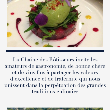
La Chaîne des Rôtisseurs invite les
amateurs de gastronomie, de bonne chère
et de vins fins à partager les valeurs
d'excellence et de fraternité qui nous
unissent dans la perpétuation des grandes
traditions culinaire