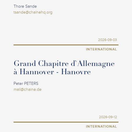
Thore Sande
tsande@chainehq.org
2026-09-03
INTERNATIONAL
Grand Chapitre d`Allemagne
à Hannover - Hanovre
Peter PETERS
mail@chaine.de
2026-09-12
INTERNATIONAL