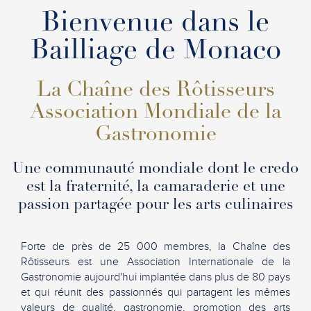
Bienvenue dans le
Bailliage de Monaco
La Chaîne des Rôtisseurs
Association Mondiale de la
Gastronomie
Une communauté mondiale dont le credo
est la fraternité, la camaraderie et une
passion partagée pour les arts culinaires
Forte de près de 25 000 membres, la Chaîne des
Rôtisseurs est une Association Internationale de la
Gastronomie aujourd'hui implantée dans plus de 80 pays
et qui réunit des passionnés qui partagent les mêmes
valeurs de qualité, gastronomie, promotion des arts