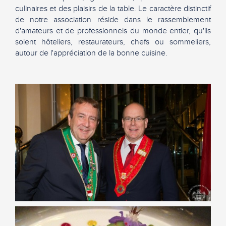
culinaires et des plaisirs de la table. Le caractère distinctif
de notre association réside dans le rassemblement
d'amateurs et de professionnels du monde entier, qu'ils
soient hôteliers, restaurateurs, chefs ou sommeliers,
autour de l'appréciation de la bonne cuisine.