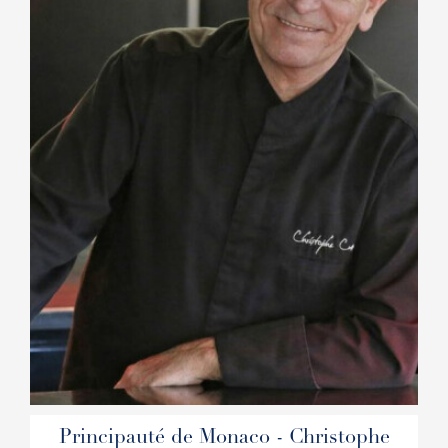
Principauté de Monaco - Christophe